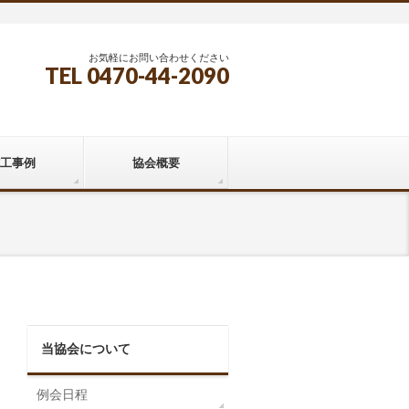
お気軽にお問い合わせください
TEL 0470-44-2090
工事例
協会概要
当協会について
例会日程