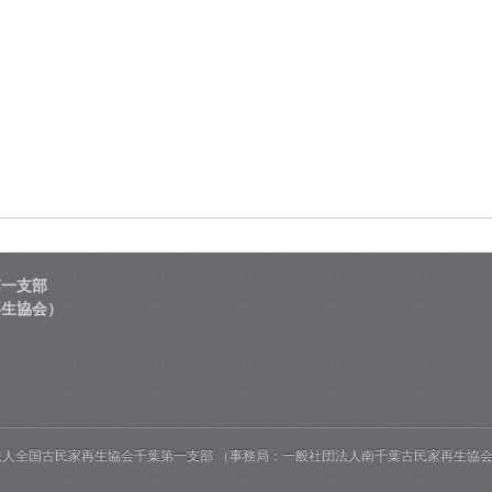
第一支部
再生協会）
法人全国古民家再生協会千葉第一支部 （事務局：一般社団法人南千葉古民家再生協