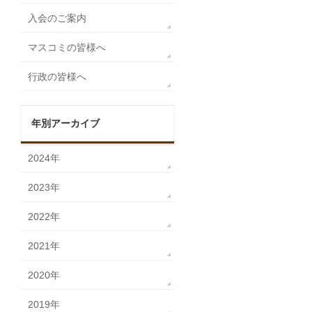
入会のご案内
マスコミの皆様へ
行政の皆様へ
年別アーカイブ
2024年
2023年
2022年
2021年
2020年
2019年