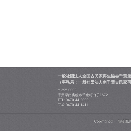
一般社団法人全国古民家再生協会千葉
（事務局：一般社団法人南千葉古民家
〒295-0003
千葉県南房総市千倉町白子1672
TEL: 0470-44-2090
FAX: 0470-44-1411
Copyright ©
一般社団