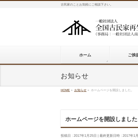
古民家のことお気軽にご相談下さい。
ホーム
ご挨
お知らせ
HOME
»
お知らせ
»
ホームページを開設しました。
ホームページを開設しました
投稿日 : 2017年1月25日
最終更新日時 : 2017年1