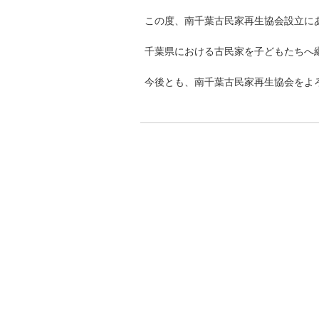
この度、南千葉古民家再生協会設立に
千葉県における古民家を子どもたちへ
今後とも、南千葉古民家再生協会をよ