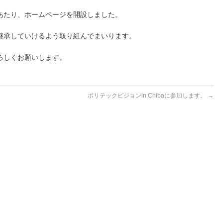
あたり、ホームページを開設しました。
継承していけるよう取り組んでまいります。
ろしくお願いします。
ポリテックビジョンin Chibaに参加します。
→