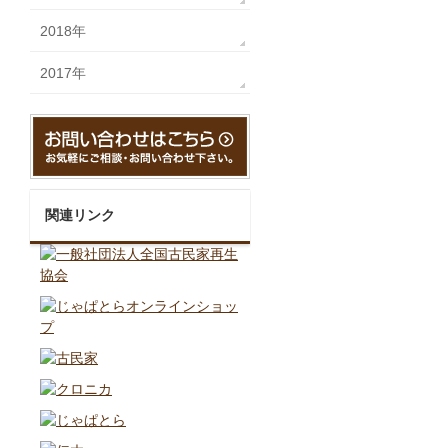
2018年
2017年
関連リンク