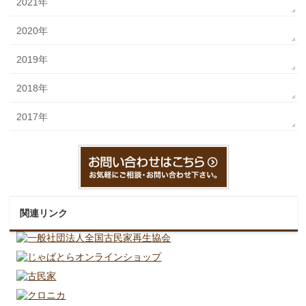
2021年
2020年
2019年
2018年
2017年
関連リンク