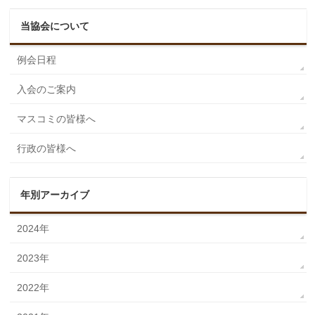
当協会について
例会日程
入会のご案内
マスコミの皆様へ
行政の皆様へ
年別アーカイブ
2024年
2023年
2022年