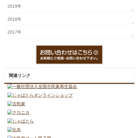
2019年
2018年
2017年
関連リンク