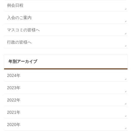
例会日程
入会のご案内
マスコミの皆様へ
行政の皆様へ
年別アーカイブ
2024年
2023年
2022年
2021年
2020年