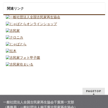
関連リンク
PAGETOP
一般社団法人全国古民家再生協会千葉第一支部
（事務局：一般社団法人南千葉古民家再生協会）