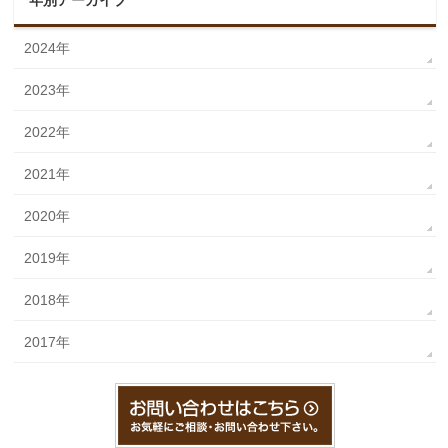
年別アーカイブ
2024年
2023年
2022年
2021年
2020年
2019年
2018年
2017年